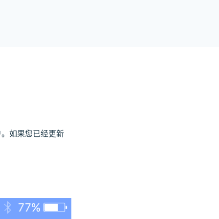
用户。如果您已经更新
户