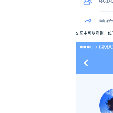
2.图中可以看到，