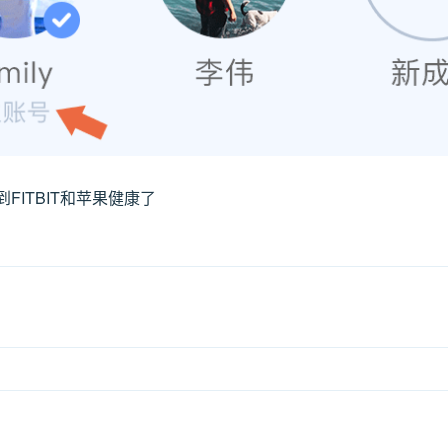
FITBIT和苹果健康了