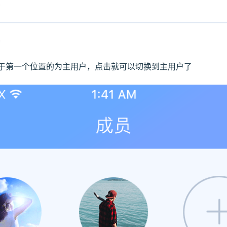
位于第一个位置的为主用户，点击就可以切换到主用户了